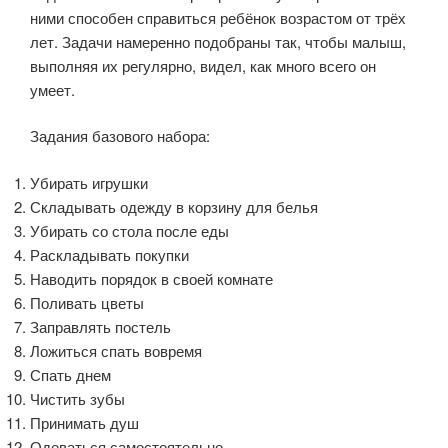
ними способен справиться ребёнок возрастом от трёх
лет. Задачи намеренно подобраны так, чтобы малыш,
выполняя их регулярно, видел, как много всего он
умеет.
Задания базового набора:
Убирать игрушки
Складывать одежду в корзину для белья
Убирать со стола после еды
Раскладывать покупки
Наводить порядок в своей комнате
Поливать цветы
Заправлять постель
Ложиться спать вовремя
Спать днем
Чистить зубы
Принимать душ
Одеваться самостоятельно