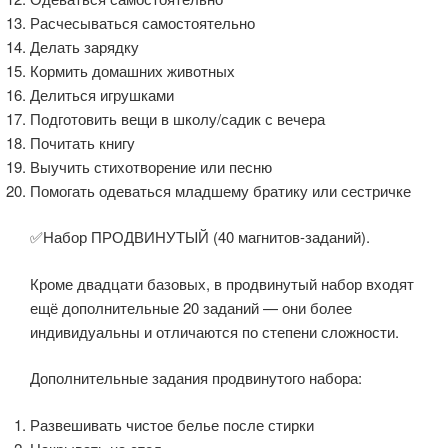
Расчесываться самостоятельно
Делать зарядку
Кормить домашних животных
Делиться игрушками
Подготовить вещи в школу/садик с вечера
Почитать книгу
Выучить стихотворение или песню
Помогать одеваться младшему братику или сестричке
✅Набор ПРОДВИНУТЫЙ (40 магнитов-заданий).
Кроме двадцати базовых, в продвинутый набор входят
ещё дополнительные 20 заданий — они более
индивидуальны и отличаются по степени сложности.
Дополнительные задания продвинутого набора:
Развешивать чистое белье после стирки